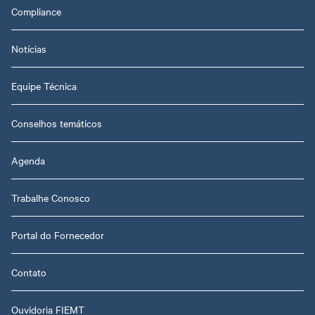
Compliance
Notícias
Equipe Técnica
Conselhos temáticos
Agenda
Trabalhe Conosco
Portal do Fornecedor
Contato
Ouvidoria FIEMT