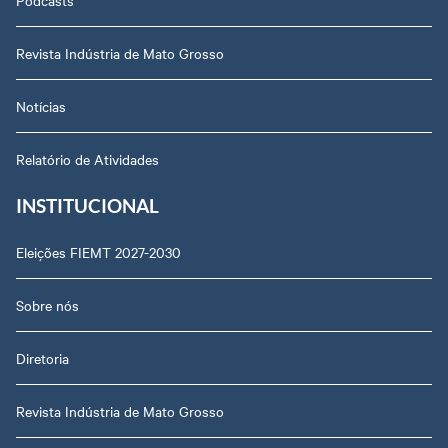
Podcasts
Revista Indústria de Mato Grosso
Notícias
Relatório de Atividades
INSTITUCIONAL
Eleições FIEMT 2027-2030
Sobre nós
Diretoria
Revista Indústria de Mato Grosso