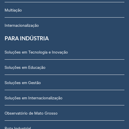
Multiação
Internacionalização
PARA INDÚSTRIA
Soluções em Tecnologia e Inovação
Soluções em Educação
Soluções em Gestão
Soluções em Internacionalização
Observatório de Mato Grosso
Rota Industrial