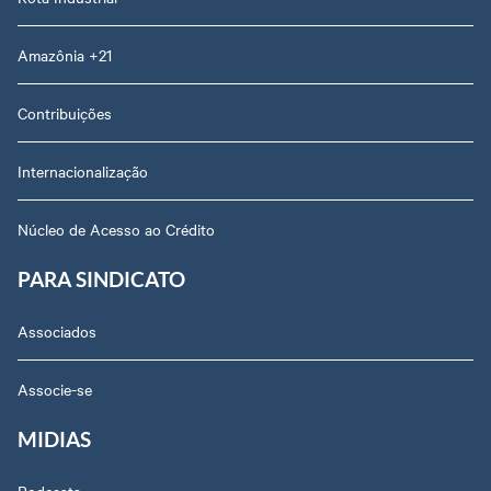
Amazônia +21
Contribuições
Internacionalização
Núcleo de Acesso ao Crédito
PARA SINDICATO
Associados
Associe-se
MIDIAS