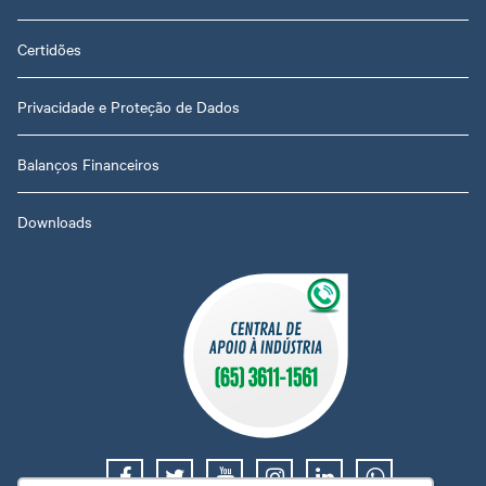
Certidões
Privacidade e Proteção de Dados
Balanços Financeiros
Downloads