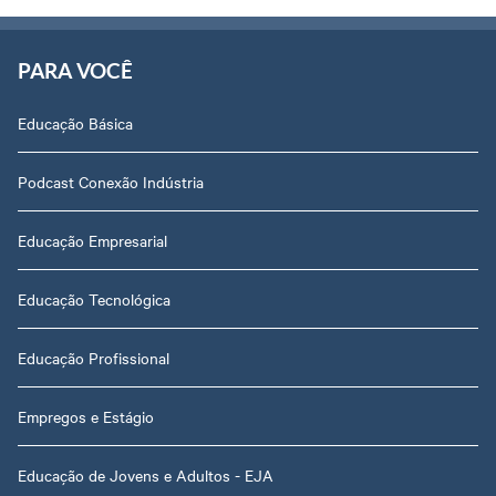
PARA VOCÊ
Educação Básica
Podcast Conexão Indústria
Educação Empresarial
Educação Tecnológica
Educação Profissional
Empregos e Estágio
Educação de Jovens e Adultos - EJA