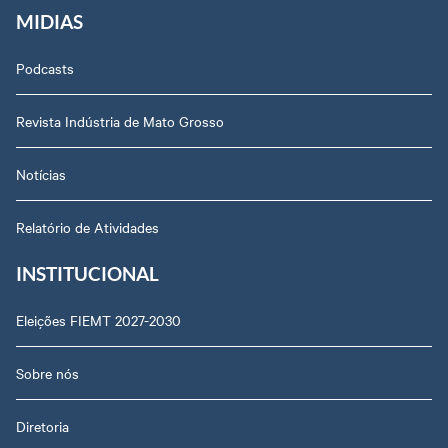
MIDIAS
Podcasts
Revista Indústria de Mato Grosso
Notícias
Relatório de Atividades
INSTITUCIONAL
Eleições FIEMT 2027-2030
Sobre nós
Diretoria