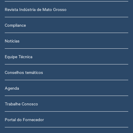
Revista Indústria de Mato Grosso
Compliance
Notícias
Equipe Técnica
Conselhos temáticos
Agenda
Trabalhe Conosco
Portal do Fornecedor