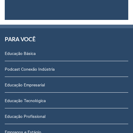
PARA VOCÊ
Educação Básica
Podcast Conexão Indústria
Educação Empresarial
Educação Tecnológica
Educação Profissional
Empregos e Estágio