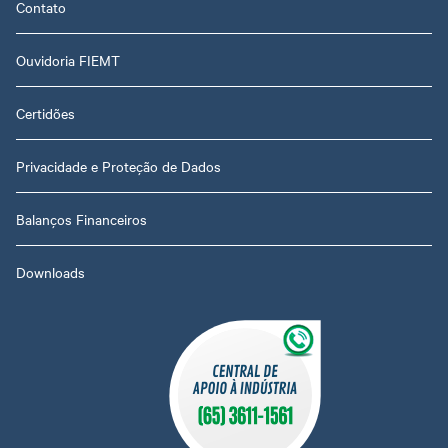
Contato
Ouvidoria FIEMT
Certidões
Privacidade e Proteção de Dados
Balanços Financeiros
Downloads