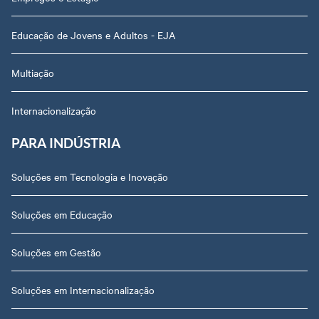
Educação de Jovens e Adultos - EJA
Multiação
Internacionalização
PARA INDÚSTRIA
Soluções em Tecnologia e Inovação
Soluções em Educação
Soluções em Gestão
Soluções em Internacionalização