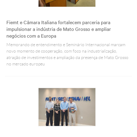
Fiemt e Câmara Italiana fortalecem parceria para
impulsionar a indústria de Mato Grosso e ampliar
negócios com a Europa
Memorando de entendimento e Seminário Internacional marcam
novo momento de cooperação, com foco na industrialização,
atração de investimentos e ampliação da presença de Mato Grosso
no mercado europeu