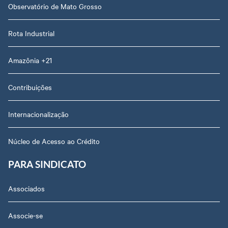
Observatório de Mato Grosso
Rota Industrial
Amazônia +21
Contribuições
Internacionalização
Núcleo de Acesso ao Crédito
PARA SINDICATO
Associados
Associe-se