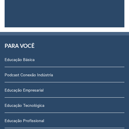
PARA VOCÊ
Educação Básica
Podcast Conexão Indústria
Educação Empresarial
Educação Tecnológica
Educação Profissional