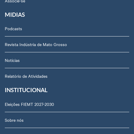
Associe-se
MIDIAS
Podcasts
Revista Indústria de Mato Grosso
Notícias
Relatório de Atividades
INSTITUCIONAL
Eleições FIEMT 2027-2030
Sobre nós