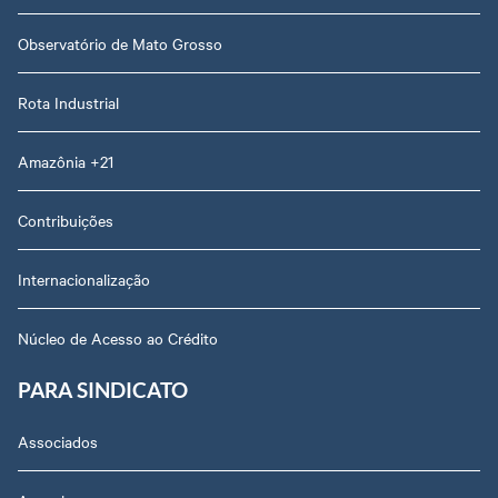
Observatório de Mato Grosso
Rota Industrial
Amazônia +21
Contribuições
Internacionalização
Núcleo de Acesso ao Crédito
PARA SINDICATO
Associados