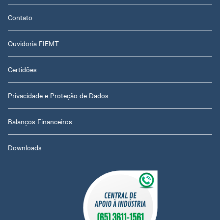
Contato
Ouvidoria FIEMT
Certidões
Privacidade e Proteção de Dados
Balanços Financeiros
Downloads