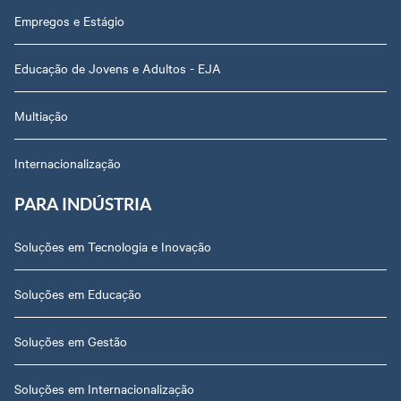
Empregos e Estágio
Educação de Jovens e Adultos - EJA
Multiação
Internacionalização
PARA INDÚSTRIA
Soluções em Tecnologia e Inovação
Soluções em Educação
Soluções em Gestão
Soluções em Internacionalização