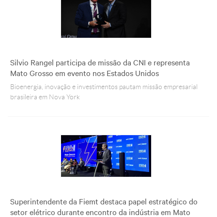
Silvio Rangel participa de missão da CNI e representa
Mato Grosso em evento nos Estados Unidos
Bioenergia, inovação e investimentos pautam missão empresarial
brasileira em Nova York
Superintendente da Fiemt destaca papel estratégico do
setor elétrico durante encontro da indústria em Mato