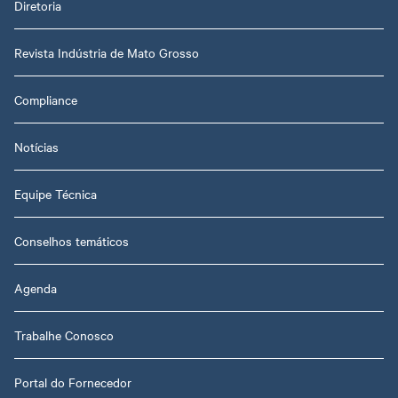
Diretoria
Revista Indústria de Mato Grosso
Compliance
Notícias
Equipe Técnica
Conselhos temáticos
Agenda
Trabalhe Conosco
Portal do Fornecedor