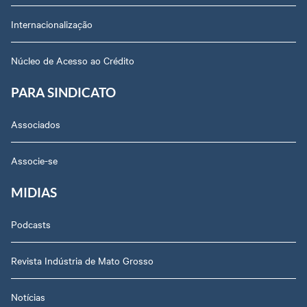
Internacionalização
Núcleo de Acesso ao Crédito
PARA SINDICATO
Associados
Associe-se
MIDIAS
Podcasts
Revista Indústria de Mato Grosso
Notícias