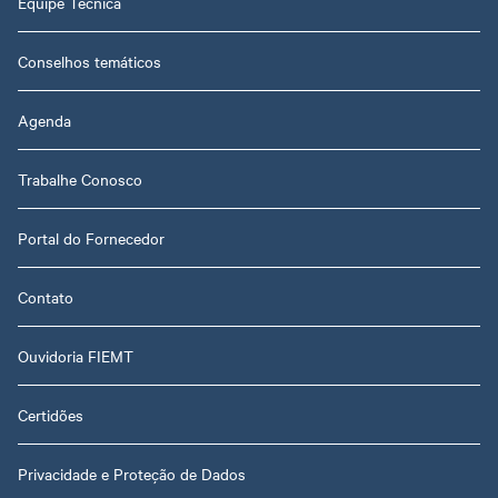
Equipe Técnica
Conselhos temáticos
Agenda
Trabalhe Conosco
Portal do Fornecedor
Contato
Ouvidoria FIEMT
Certidões
Privacidade e Proteção de Dados