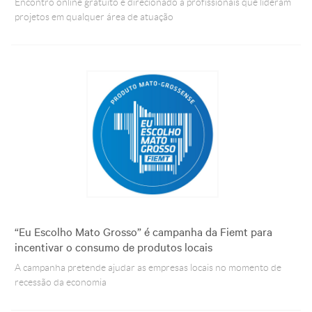
Encontro online gratuito é direcionado a profissionais que lideram
projetos em qualquer área de atuação
“Eu Escolho Mato Grosso” é campanha da Fiemt para
incentivar o consumo de produtos locais
A campanha pretende ajudar as empresas locais no momento de
recessão da economia