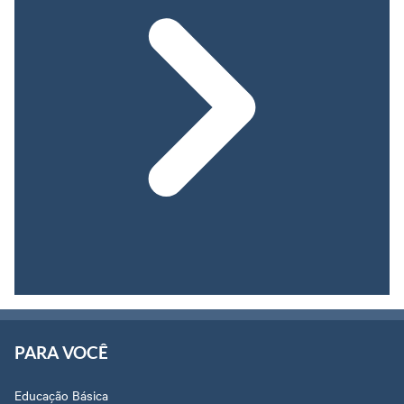
PARA VOCÊ
Educação Básica