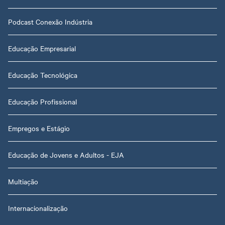
Podcast Conexão Indústria
Educação Empresarial
Educação Tecnológica
Educação Profissional
Empregos e Estágio
Educação de Jovens e Adultos - EJA
Multiação
Internacionalização