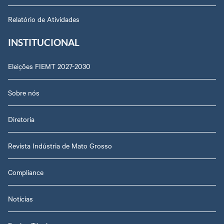
Relatório de Atividades
INSTITUCIONAL
Eleições FIEMT 2027-2030
Sobre nós
Diretoria
Revista Indústria de Mato Grosso
Compliance
Notícias