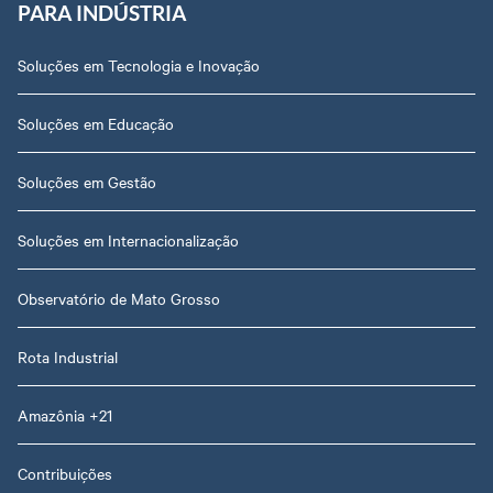
PARA INDÚSTRIA
Soluções em Tecnologia e Inovação
Soluções em Educação
Soluções em Gestão
Soluções em Internacionalização
Observatório de Mato Grosso
Rota Industrial
Amazônia +21
Contribuições