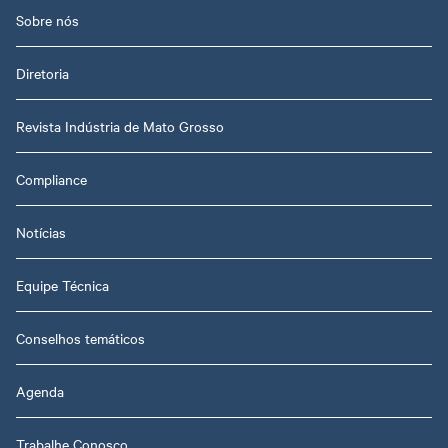
Sobre nós
Diretoria
Revista Indústria de Mato Grosso
Compliance
Notícias
Equipe Técnica
Conselhos temáticos
Agenda
Trabalhe Conosco