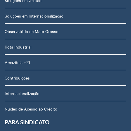
Soluções em Gestão
Soluções em Internacionalização
Observatório de Mato Grosso
Rota Industrial
Amazônia +21
Contribuições
Internacionalização
Núcleo de Acesso ao Crédito
PARA SINDICATO