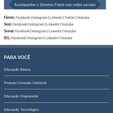
Acompanhe o Sistema Fiemt nas redes sociais:
Facebook
|
Instagram
|
Linkedin
|
Twitter
|
Youtube
Fiemt:
Facebook
|
Instagram
|
Linkedin
|
Youtube
Sesi:
Facebook
|
Instagram
|
Linkedin
|
Youtube
Senai:
Facebook
|
Instagram
|
Linkedin
|
Youtube
IEL:
PARA VOCÊ
Educação Básica
Podcast Conexão Indústria
Educação Empresarial
Educação Tecnológica