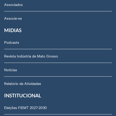
Associados
Associe-se
MIDIAS
Podcasts
Revista Indústria de Mato Grosso
Notícias
Relatório de Atividades
INSTITUCIONAL
Eleições FIEMT 2027-2030