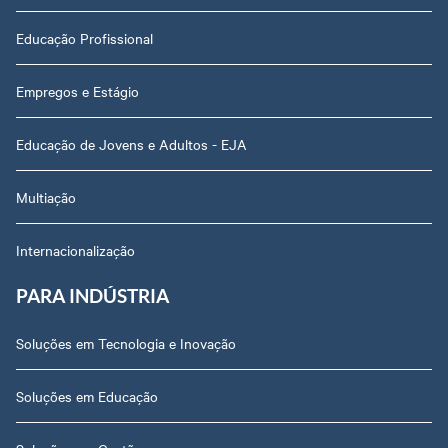
Educação Profissional
Empregos e Estágio
Educação de Jovens e Adultos - EJA
Multiação
Internacionalização
PARA INDÚSTRIA
Soluções em Tecnologia e Inovação
Soluções em Educação