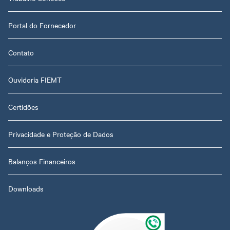
Portal do Fornecedor
Contato
Ouvidoria FIEMT
Certidões
Privacidade e Proteção de Dados
Balanços Financeiros
Downloads