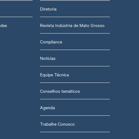
Diretoria
ades
Revista Indústria de Mato Grosso
Compliance
Notícias
Equipe Técnica
Conselhos temáticos
Agenda
Trabalhe Conosco