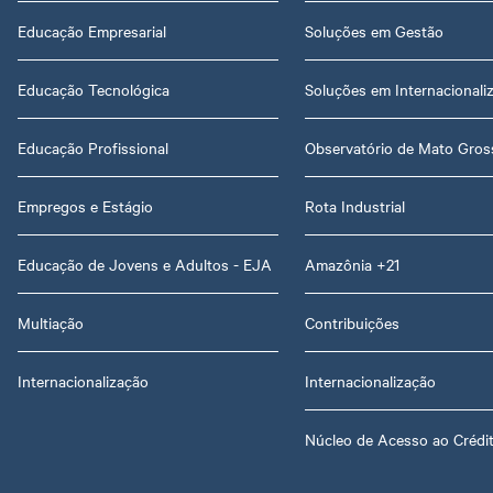
Educação Empresarial
Soluções em Gestão
Educação Tecnológica
Soluções em Internacionali
Educação Profissional
Observatório de Mato Gros
Empregos e Estágio
Rota Industrial
Educação de Jovens e Adultos - EJA
Amazônia +21
Multiação
Contribuições
Internacionalização
Internacionalização
Núcleo de Acesso ao Crédi