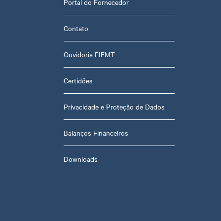
Portal do Fornecedor
Contato
Ouvidoria FIEMT
Certidões
Privacidade e Proteção de Dados
Balanços Financeiros
Downloads