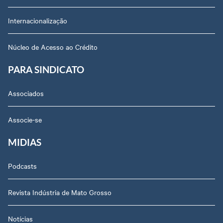
Internacionalização
Núcleo de Acesso ao Crédito
PARA SINDICATO
Associados
Associe-se
MIDIAS
Podcasts
Revista Indústria de Mato Grosso
Notícias