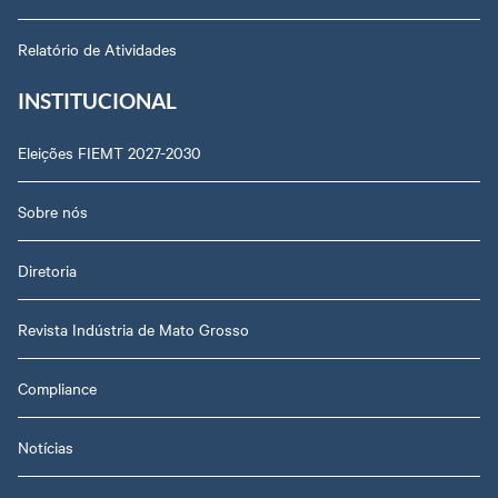
Relatório de Atividades
INSTITUCIONAL
Eleições FIEMT 2027-2030
Sobre nós
Diretoria
Revista Indústria de Mato Grosso
Compliance
Notícias