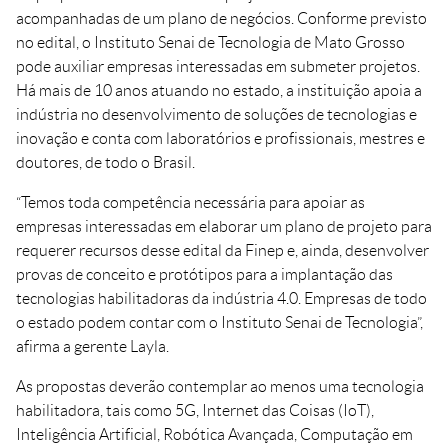
acompanhadas de um plano de negócios. Conforme previsto
no edital, o Instituto Senai de Tecnologia de Mato Grosso
pode auxiliar empresas interessadas em submeter projetos.
Há mais de 10 anos atuando no estado, a instituição apoia a
indústria no desenvolvimento de soluções de tecnologias e
inovação e conta com laboratórios e profissionais, mestres e
doutores, de todo o Brasil.
“Temos toda competência necessária para apoiar as
empresas interessadas em elaborar um plano de projeto para
requerer recursos desse edital da Finep e, ainda, desenvolver
provas de conceito e protótipos para a implantação das
tecnologias habilitadoras da indústria 4.0. Empresas de todo
o estado podem contar com o Instituto Senai de Tecnologia”,
afirma a gerente Layla.
As propostas deverão contemplar ao menos uma tecnologia
habilitadora, tais como 5G, Internet das Coisas (IoT),
Inteligência Artificial, Robótica Avançada, Computação em