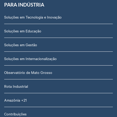
PARA INDÚSTRIA
Soluções em Tecnologia e Inovação
Soluções em Educação
Soluções em Gestão
Soluções em Internacionalização
Observatório de Mato Grosso
Rota Industrial
Amazônia +21
Contribuições