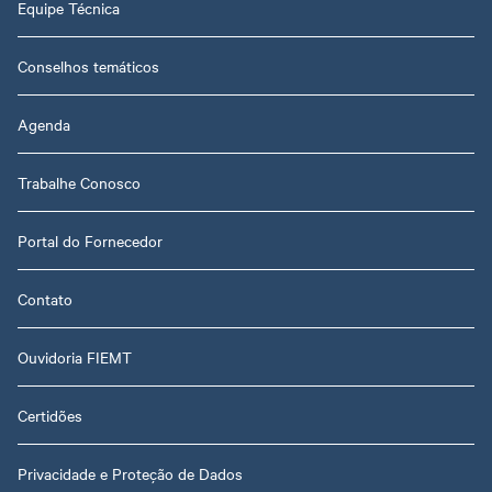
Equipe Técnica
Conselhos temáticos
Agenda
Trabalhe Conosco
Portal do Fornecedor
Contato
Ouvidoria FIEMT
Certidões
Privacidade e Proteção de Dados