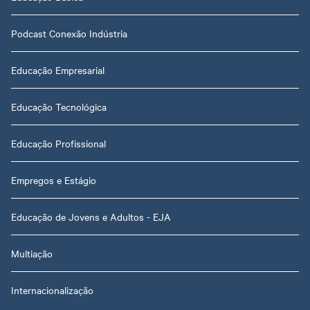
Podcast Conexão Indústria
Educação Empresarial
Educação Tecnológica
Educação Profissional
Empregos e Estágio
Educação de Jovens e Adultos - EJA
Multiação
Internacionalização