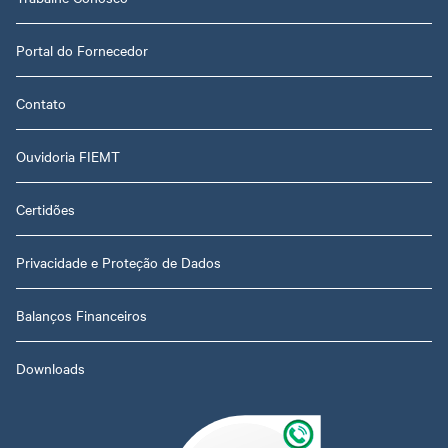
Portal do Fornecedor
Contato
Ouvidoria FIEMT
Certidões
Privacidade e Proteção de Dados
Balanços Financeiros
Downloads