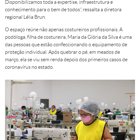
Disponibilizamos toda a expertise, infraestrutura e
conhecimento para o bem de todos”, ressalta a diretora
regional Lélia Brun.
O espaço reúne não apenas costureiros profissionais. A
podóloga, filha de costureira, Maria da Glória da Silva é uma
das pessoas que estão confeccionando o equipamento de
proteção individual. Após quebrar o pé, em meados de
março, ela se viu sem renda depois dos primeiros casos de
coronavírus no estado.