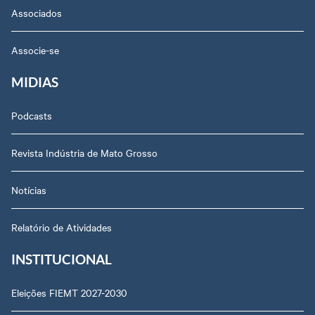
Associados
Associe-se
MIDIAS
Podcasts
Revista Indústria de Mato Grosso
Notícias
Relatório de Atividades
INSTITUCIONAL
Eleições FIEMT 2027-2030