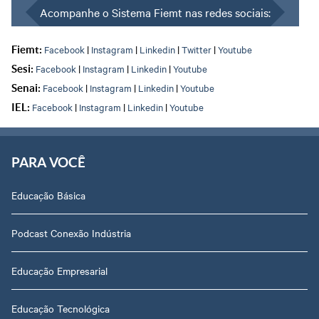
Acompanhe o Sistema Fiemt nas redes sociais:
Facebook
|
Instagram
|
Linkedin
|
Twitter
|
Youtube
Fiemt:
Facebook
|
Instagram
|
Linkedin
|
Youtube
Sesi:
Facebook
|
Instagram
|
Linkedin
|
Youtube
Senai:
Facebook
|
Instagram
|
Linkedin
|
Youtube
IEL:
PARA VOCÊ
Educação Básica
Podcast Conexão Indústria
Educação Empresarial
Educação Tecnológica