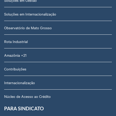
Soluções em Gestão
Soluções em Internacionalização
Observatório de Mato Grosso
Rota Industrial
Amazônia +21
Contribuições
Internacionalização
Núcleo de Acesso ao Crédito
PARA SINDICATO