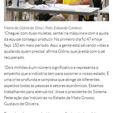
Maria da Glória da Silva | Foto: Eduardo Cardoso
“Cheguei com duas muletas, sentei na máquina e com a ajuda
da equipe consegui produzir. No primeiro dia fiz 47 e hoje
faço 150 em meio período. Aqui a gente está salvando vidas e
ajudando quem precisa”, afirma Glória, que já está com o pé
recuperado.
“Dois milhões é um número significativo e representa o
empenho que a indústria tem para socorrer o nosso estado. É
uma crise profunda e complexa que atinge de diferentes
aspectos todas as pessoas e setores econômicos. Estamos
trabalhando para atenuá-los”, disse o presidente do Sistema
Federação das Indústrias no Estado de Mato Grosso,
Gustavo de Oliveira.