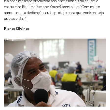
E a cada máscara produzida aos profissionais da saúde, a
costureira Rhalima Simone Yousef mentaliza: “Com muito
amor e muita dedicação, eu te protejo para que você proteja
outras vidas”.
Planos Divinos