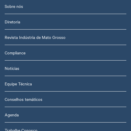
Sobre nós
Diretoria
Revista Indústria de Mato Grosso
Compliance
Notícias
Equipe Técnica
Conselhos temáticos
Agenda
Trabalhe Conosco