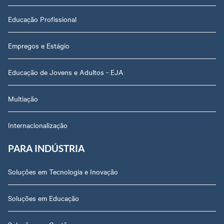
Educação Profissional
Empregos e Estágio
Educação de Jovens e Adultos - EJA
Multiação
Internacionalização
PARA INDÚSTRIA
Soluções em Tecnologia e Inovação
Soluções em Educação