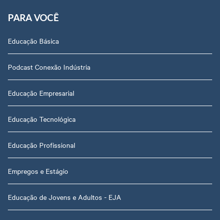
PARA VOCÊ
Educação Básica
Podcast Conexão Indústria
Educação Empresarial
Educação Tecnológica
Educação Profissional
Empregos e Estágio
Educação de Jovens e Adultos - EJA