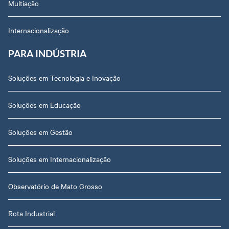
Multiação
Internacionalização
PARA INDÚSTRIA
Soluções em Tecnologia e Inovação
Soluções em Educação
Soluções em Gestão
Soluções em Internacionalização
Observatório de Mato Grosso
Rota Industrial