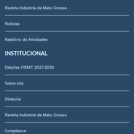
Revista Indústria de Mato Grosso
Notícias
Relatório de Atividades
INSTITUCIONAL
Eleições FIEMT 2027-2030
Sobre nós
Diretoria
Revista Indústria de Mato Grosso
Compliance