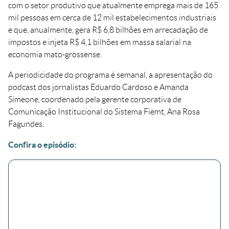
com o setor produtivo que atualmente emprega mais de 165
mil pessoas em cerca de 12 mil estabelecimentos industriais
e que, anualmente, gera R$ 6,8 bilhões em arrecadação de
impostos e injeta R$ 4,1 bilhões em massa salarial na
economia mato-grossense.
A periodicidade do programa é semanal, a apresentação do
podcast dos jornalistas Eduardo Cardoso e Amanda
Simeone, coordenado pela gerente corporativa de
Comunicação Institucional do Sistema Fiemt, Ana Rosa
Fagundes.
Confira o episódio: