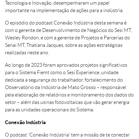
Tecnologia e Inovação, desempenharam um papel
importante na implementação de ações para a indústria.
O episódio do podcast Conexão Indústria desta semana é
com o gerente de Desenvolvimento de Negócios do Sesi MT,
Wesley Rondon, e com a gerente de Projetos e Parcerias do
Senai MT, Thatiana Jacques, sobre as ações estratégicas
realizadas neste ano.
Ao longo de 2023 foram aprovados projetos significativos
para o Sistema Fiemt como o Sesi Experience, unidade
dedicada a segurança do trabalhador, fortalecimento do
Observatório da Indústria de Mato Grosso – responsável
pela elaboração de relatórios e monitoramento dos dados do
setor – além das usinas fotovoltaicas que vão gerar energia
para as unidades operacionais do Sistema.
Conexão Indústria
O podcast “Conexão Indústria” tem a missão de te conectar