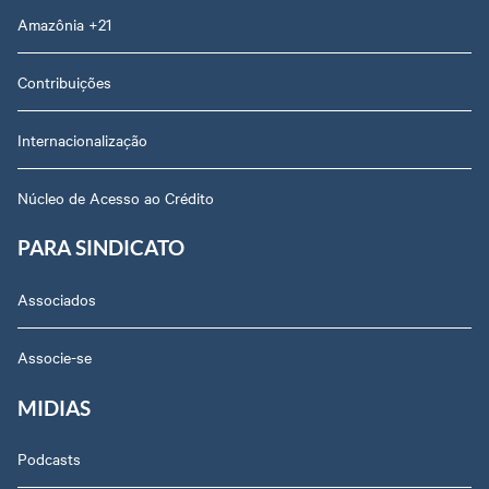
Amazônia +21
Contribuições
Internacionalização
Núcleo de Acesso ao Crédito
PARA SINDICATO
Associados
Associe-se
MIDIAS
Podcasts