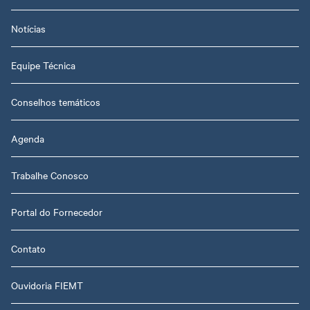
Notícias
Equipe Técnica
Conselhos temáticos
Agenda
Trabalhe Conosco
Portal do Fornecedor
Contato
Ouvidoria FIEMT