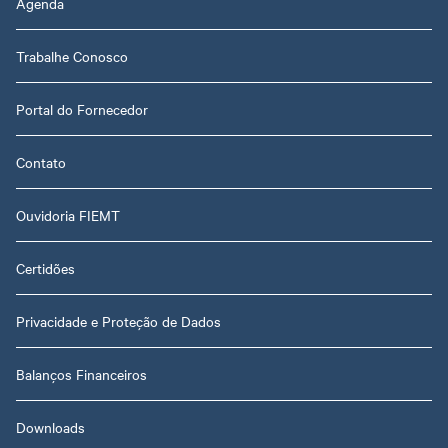
Agenda
Trabalhe Conosco
Portal do Fornecedor
Contato
Ouvidoria FIEMT
Certidões
Privacidade e Proteção de Dados
Balanços Financeiros
Downloads