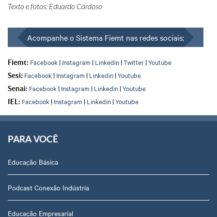
Texto e fotos: Eduardo Cardoso
Acompanhe o Sistema Fiemt nas redes sociais:
Facebook
|
Instagram
|
Linkedin
|
Twitter
|
Youtube
Fiemt:
Facebook
|
Instagram
|
Linkedin
|
Youtube
Sesi:
Facebook
|
Instagram
|
Linkedin
|
Youtube
Senai:
Facebook
|
Instagram
|
Linkedin
|
Youtube
IEL:
PARA VOCÊ
Educação Básica
Podcast Conexão Indústria
Educação Empresarial