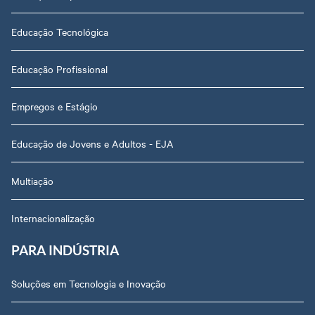
Educação Tecnológica
Educação Profissional
Empregos e Estágio
Educação de Jovens e Adultos - EJA
Multiação
Internacionalização
PARA INDÚSTRIA
Soluções em Tecnologia e Inovação