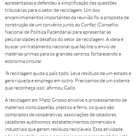
apresentadas e defendeu a simplificação das questões
tributárias para o setor de reciclagem. Um dos
encaminhamentos importantes da reunião foi a proposta de
construção de um convênio junto ao Confaz (Conselho
Nacional de Política Fazendária) para apresentar as
peculiaridades e desafios do setor de reciclagem. A ideia é
buscar um tratamento nacional que facilite o envio de
matérias-primas para os grandes centros, fortalecendo a
economia circular.
“A reciclagem ajuda o país todo. Leva resíduos de um estado e
gera riqueza e emprego em outro. Precisamos de um sistema
que reconheça isso”, afirmou Gallo.
A reciclagem em Mato Grosso envolve o processamento de
materiais como papelão, plástico e ferro, os quais são
comprados de cooperativas, associações de catadores,
catadores autônomos, estabelecimentos comerciais e
industriais que geram resíduos recicláveis. Essa atividade