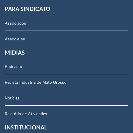
PARA SINDICATO
Associados
Associe-se
MIDIAS
Podcasts
Revista Indústria de Mato Grosso
Notícias
Relatório de Atividades
INSTITUCIONAL