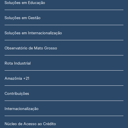
Soluções em Educação
Soluções em Gestão
Soluções em Internacionalização
Observatório de Mato Grosso
Rota Industrial
Amazônia +21
Contribuições
Internacionalização
Núcleo de Acesso ao Crédito