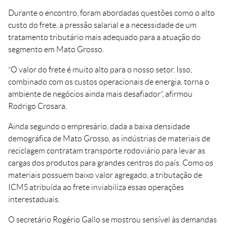
Durante o encontro, foram abordadas questões como o alto
custo do frete, a pressão salarial e a necessidade de um
tratamento tributário mais adequado para a atuação do
segmento em Mato Grosso.
“O valor do frete é muito alto para o nosso setor. Isso,
combinado com os custos operacionais de energia, torna o
ambiente de negócios ainda mais desafiador”, afirmou
Rodrigo Crosara.
Ainda segundo o empresário, dada a baixa densidade
demográfica de Mato Grosso, as indústrias de materiais de
reciclagem contratam transporte rodoviário para levar as
cargas dos produtos para grandes centros do país. Como os
materiais possuem baixo valor agregado, a tributação de
ICMS atribuída ao frete inviabiliza essas operações
interestaduais.
O secretário Rogério Gallo se mostrou sensível às demandas