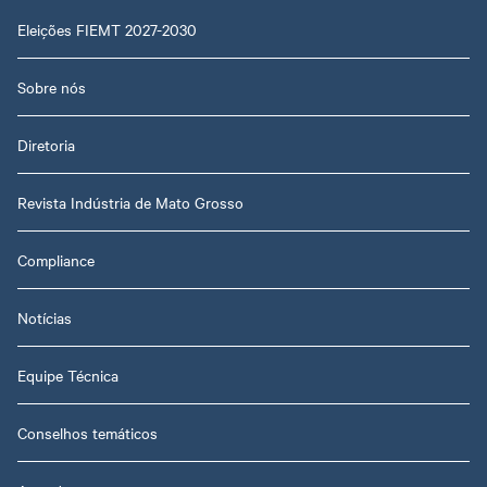
Eleições FIEMT 2027-2030
Sobre nós
Diretoria
Revista Indústria de Mato Grosso
Compliance
Notícias
Equipe Técnica
Conselhos temáticos