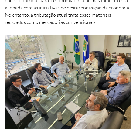
não só contribui para a economia circular, mas também está
alinhada com as iniciativas de descarbonização da economia.
No entanto, a tributação atual trata esses materiais
reciclados como mercadorias convencionais.