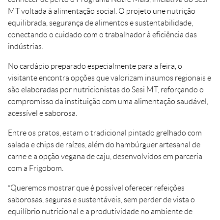
MT voltada à alimentação social. O projeto une nutrição
equilibrada, segurança de alimentos e sustentabilidade,
conectando o cuidado com o trabalhador à eficiência das
indústrias.
No cardápio preparado especialmente para a feira, o
visitante encontra opções que valorizam insumos regionais e
são elaboradas por nutricionistas do Sesi MT, reforçando o
compromisso da instituição com uma alimentação saudável,
acessível e saborosa.
Entre os pratos, estam o tradicional pintado grelhado com
salada e chips de raízes, além do hambúrguer artesanal de
carne e a opção vegana de caju, desenvolvidos em parceria
com a Frigobom.
“Queremos mostrar que é possível oferecer refeições
saborosas, seguras e sustentáveis, sem perder de vista o
equilíbrio nutricional e a produtividade no ambiente de