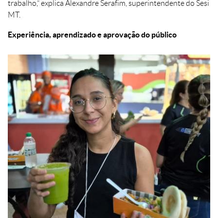
trabalho,” explica Alexandre Serafim, superintendente do Sesi
MT.
Experiência, aprendizado e aprovação do público