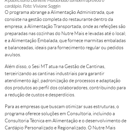
A publicitária Danielle Maldonado também aprovou o
cardápio. Foto: Viviane Saggin
O programa abrange a Alimentação Administrada, que
consiste na gestão completa do restaurante dentro da
empresa; a Alimentação Transportada, onde as refeições são
preparadas nas cozinhas do Nutre Mais e levadas até o local;
e a Alimentação Embalada, que fornece marmitas embaladas
e balanceadas, ideais para fornecimento regular ou pedidos
avulsos.
Além disso, o Sesi MT atua na Gestão de Cantinas,
terceirizando as cantinas industriais para garantir
atendimento ágil, padronização de processos e adaptação
dos produtos ao perfil dos colaboradores, contribuindo para
a redução de custos e desperdícios.
Para as empresas que buscam otimizar suas estruturas, o
programa oferece soluções em Consultoria, incluindo a
Consultoria Técnica em Alimentação e o desenvolvimento de
Cardápio Personalizado e Regionalizado. O Nutre Mais