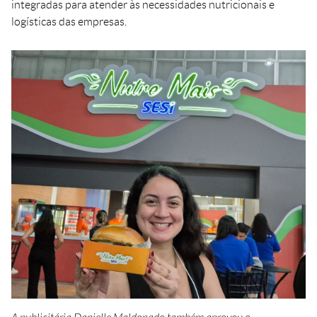
integradas para atender às necessidades nutricionais e
logísticas das empresas.