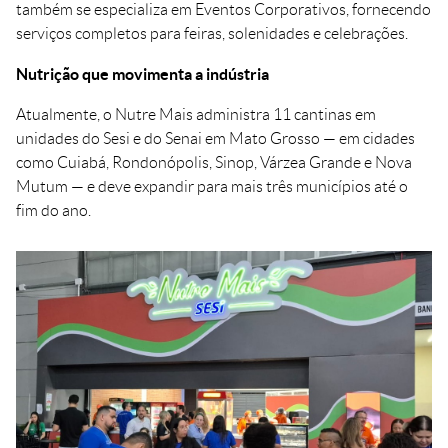
também se especializa em Eventos Corporativos, fornecendo
serviços completos para feiras, solenidades e celebrações.
Nutrição que movimenta a indústria
Atualmente, o Nutre Mais administra 11 cantinas em
unidades do Sesi e do Senai em Mato Grosso — em cidades
como Cuiabá, Rondonópolis, Sinop, Várzea Grande e Nova
Mutum — e deve expandir para mais três municípios até o
fim do ano.