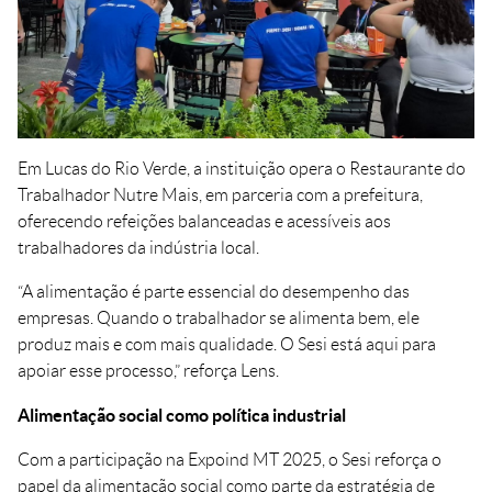
Em Lucas do Rio Verde, a instituição opera o Restaurante do
Trabalhador Nutre Mais, em parceria com a prefeitura,
oferecendo refeições balanceadas e acessíveis aos
trabalhadores da indústria local.
“A alimentação é parte essencial do desempenho das
empresas. Quando o trabalhador se alimenta bem, ele
produz mais e com mais qualidade. O Sesi está aqui para
apoiar esse processo,” reforça Lens.
Alimentação social como política industrial
Com a participação na Expoind MT 2025, o Sesi reforça o
papel da alimentação social como parte da estratégia de