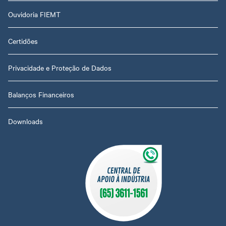
Ouvidoria FIEMT
Certidões
Privacidade e Proteção de Dados
Balanços Financeiros
Downloads