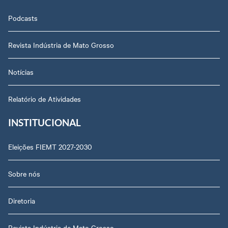
Podcasts
Revista Indústria de Mato Grosso
Notícias
Relatório de Atividades
INSTITUCIONAL
Eleições FIEMT 2027-2030
Sobre nós
Diretoria
Revista Indústria de Mato Grosso