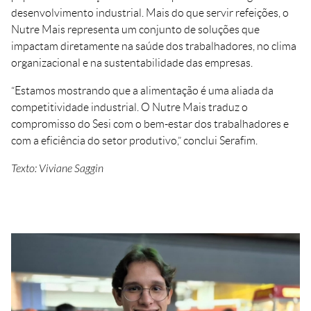
desenvolvimento industrial. Mais do que servir refeições, o
Nutre Mais representa um conjunto de soluções que
impactam diretamente na saúde dos trabalhadores, no clima
organizacional e na sustentabilidade das empresas.
“Estamos mostrando que a alimentação é uma aliada da
competitividade industrial. O Nutre Mais traduz o
compromisso do Sesi com o bem-estar dos trabalhadores e
com a eficiência do setor produtivo,” conclui Serafim.
Texto: Viviane Saggin