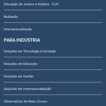
Educação de Jovens e Adultos - EJA
Multiação
Internacionalização
PARA INDÚSTRIA
Soluções em Tecnologia e Inovação
Soluções em Educação
Soluções em Gestão
Soluções em Internacionalização
Observatório de Mato Grosso