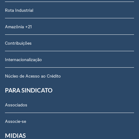
Rota Industrial
Amazônia +21
Contribuições
Internacionalização
Núcleo de Acesso ao Crédito
PARA SINDICATO
Associados
Associe-se
MIDIAS