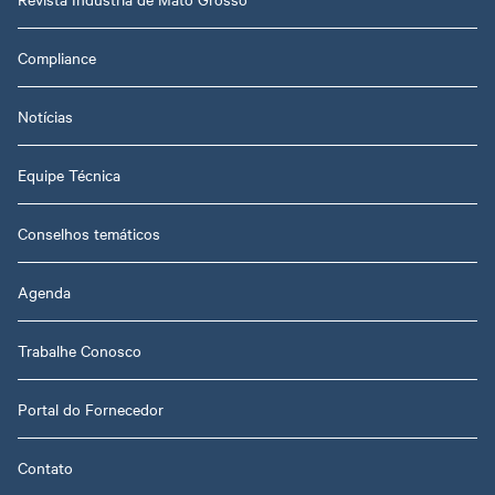
Compliance
Notícias
Equipe Técnica
Conselhos temáticos
Agenda
Trabalhe Conosco
Portal do Fornecedor
Contato