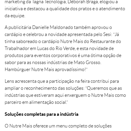
marketing da Tagna Tecnologia, Déborah Braga, elogiou a
iniciativa e destacou a qualidade dos pratos e o atendimento
da equipe.
A publicitária Danielle Maldonado também aprovou o
cardápio e celebrou a novidade apresentada pelo Sesi: “Já
tinha saboreado o cardápio Nutre Mais do Restaurante do
Trabalhador em Lucas do Rio Verde, e esta novidade de
produtos para eventos corporativos é uma ótima opção de
sabor para as nossas indústrias de Mato Grosso.
Hambúrguer Nutre Mais aprovadíssimo!”
Lens acrescenta que a participação na feira contribui para
ampliar o reconhecimento das soluções: “Queremos que as
indústrias que estiveram aqui enxerguem o Nutre Mais como
parceiro em alimentação social.”
Soluções completas para a indústria
O Nutre Mais oferece um menu completo de soluções