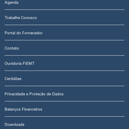
Agenda
Trabalhe Conosco
Portal do Fornecedor
Contato
Ouvidoria FIEMT
Certidões
Privacidade e Proteção de Dados
Balanços Financeiros
Downloads