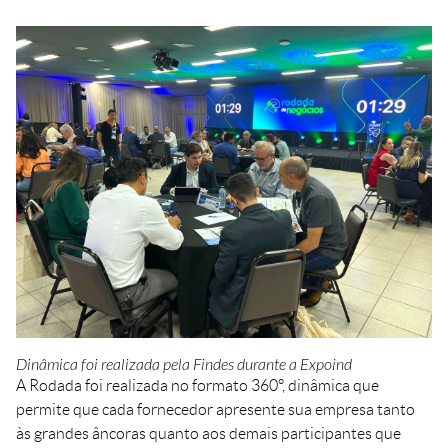
Dinâmica foi realizada pela Findes durante a Expoind
A Rodada foi realizada no formato 360°, dinâmica que
permite que cada fornecedor apresente sua empresa tanto
às grandes âncoras quanto aos demais participantes que