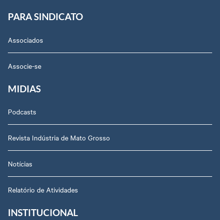
PARA SINDICATO
Associados
Associe-se
MIDIAS
Podcasts
Revista Indústria de Mato Grosso
Notícias
Relatório de Atividades
INSTITUCIONAL