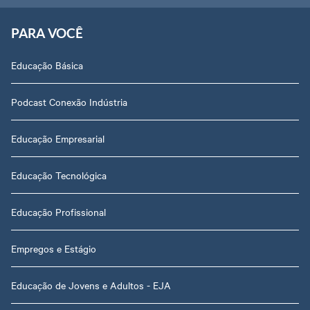
PARA VOCÊ
Educação Básica
Podcast Conexão Indústria
Educação Empresarial
Educação Tecnológica
Educação Profissional
Empregos e Estágio
Educação de Jovens e Adultos - EJA