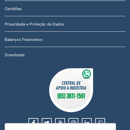
Certidões
Privacidade e Proteção de Dados
Balanços Financeiros
Downloads