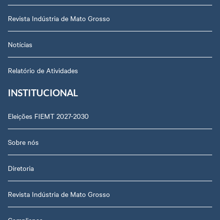
Revista Indústria de Mato Grosso
Notícias
Relatório de Atividades
INSTITUCIONAL
Eleições FIEMT 2027-2030
Sobre nós
Diretoria
Revista Indústria de Mato Grosso
Compliance