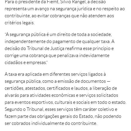
Para o presidente da Fiemt, Silvio Rangel, a decisão
representa um avanço na segurança jurídica e no respeito ao
contribuinte, ao evitar cobranças que não atendem aos
critérios legais.
“A segurança pública é um direito de toda a sociedade,
independentemente do pagamento de qualquer taxa. A
decisão do Tribunal de Justiça reafirma esse princípio e
corrige uma cobrança que penalizava indevidamente
cidadãos e empresas.”
A taxa era aplicada em diferentes serviços ligados à
segurança pública, como a emissão de documentos —
certidões, atestados, certificados e laudos, a liberação de
alvarás para atividades econômicas e serviços solicitados
para eventos esportivos, culturais e sociais em todo o estado.
Segundo o Tribunal, esses serviços têm caráter coletivo e
fazem parte das obrigações gerais do Estado, não podendo
ser cobrados individualmente do contribuinte.