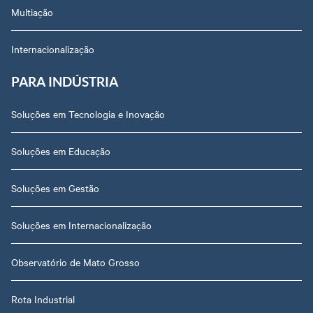
Multiação
Internacionalização
PARA INDÚSTRIA
Soluções em Tecnologia e Inovação
Soluções em Educação
Soluções em Gestão
Soluções em Internacionalização
Observatório de Mato Grosso
Rota Industrial