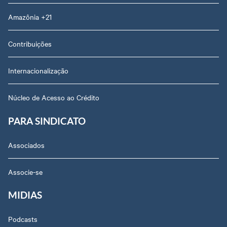
Amazônia +21
Contribuições
Internacionalização
Núcleo de Acesso ao Crédito
PARA SINDICATO
Associados
Associe-se
MIDIAS
Podcasts