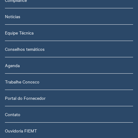
Notícias
Equipe Técnica
Conselhos temáticos
Agenda
Trabalhe Conosco
Portal do Fornecedor
Contato
Ouvidoria FIEMT