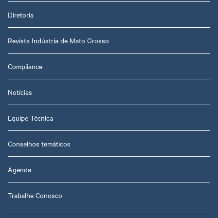
Diretoria
Revista Indústria de Mato Grosso
Compliance
Notícias
Equipe Técnica
Conselhos temáticos
Agenda
Trabalhe Conosco