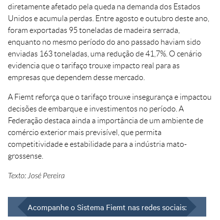
diretamente afetado pela queda na demanda dos Estados
Unidos e acumula perdas. Entre agosto e outubro deste ano,
foram exportadas 95 toneladas de madeira serrada,
enquanto no mesmo período do ano passado haviam sido
enviadas 163 toneladas, uma redução de 41,7%. O cenário
evidencia que o tarifaço trouxe impacto real para as
empresas que dependem desse mercado.
A Fiemt reforça que o tarifaço trouxe insegurança e impactou
decisões de embarque e investimentos no período. A
Federação destaca ainda a importância de um ambiente de
comércio exterior mais previsível, que permita
competitividade e estabilidade para a indústria mato-
grossense.
Texto: José Pereira
Acompanhe o Sistema Fiemt nas redes sociais: