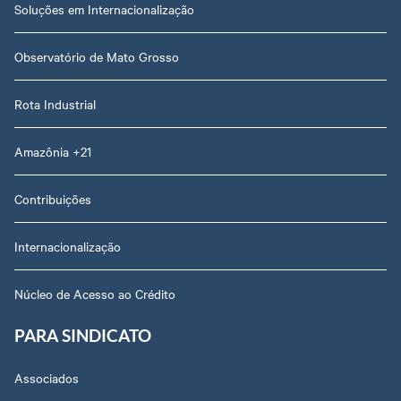
Soluções em Internacionalização
Observatório de Mato Grosso
Rota Industrial
Amazônia +21
Contribuições
Internacionalização
Núcleo de Acesso ao Crédito
PARA SINDICATO
Associados