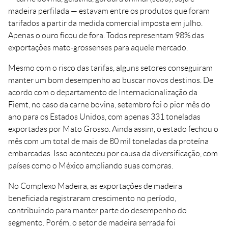
madeira perfilada — estavam entre os produtos que foram
tarifados a partir da medida comercial imposta em julho.
Apenas o ouro ficou de fora. Todos representam 98% das
exportações mato-grossenses para aquele mercado.
Mesmo com o risco das tarifas, alguns setores conseguiram
manter um bom desempenho ao buscar novos destinos. De
acordo com o departamento de Internacionalização da
Fiemt, no caso da carne bovina, setembro foi o pior mês do
ano para os Estados Unidos, com apenas 331 toneladas
exportadas por Mato Grosso. Ainda assim, o estado fechou o
mês com um total de mais de 80 mil toneladas da proteína
embarcadas. Isso aconteceu por causa da diversificação, com
países como o México ampliando suas compras.
No Complexo Madeira, as exportações de madeira
beneficiada registraram crescimento no período,
contribuindo para manter parte do desempenho do
segmento. Porém, o setor de madeira serrada foi