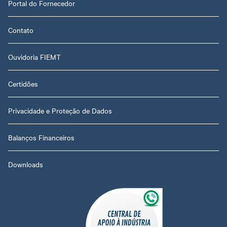
Portal do Fornecedor
Contato
Ouvidoria FIEMT
Certidões
Privacidade e Proteção de Dados
Balanços Financeiros
Downloads