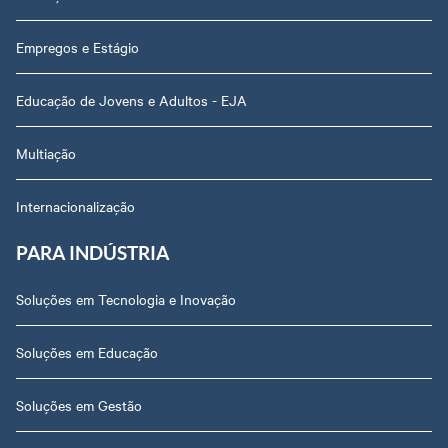
Empregos e Estágio
Educação de Jovens e Adultos - EJA
Multiação
Internacionalização
PARA INDÚSTRIA
Soluções em Tecnologia e Inovação
Soluções em Educação
Soluções em Gestão