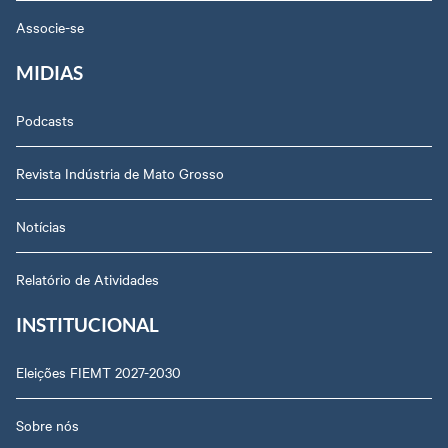
Associe-se
MIDIAS
Podcasts
Revista Indústria de Mato Grosso
Notícias
Relatório de Atividades
INSTITUCIONAL
Eleições FIEMT 2027-2030
Sobre nós