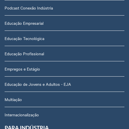
Podcast Conexão Indústria
Educação Empresarial
Educação Tecnológica
Educação Profissional
Empregos e Estágio
Educação de Jovens e Adultos - EJA
Multiação
Internacionalização
PARA INDÚSTRIA