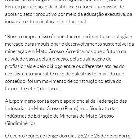
Faria, a participação da instituição reforça sua missão de
apoiar o setor produtivo por meio da educação executiva, da
inovação e da articulação institucional.
“Nosso compromisso é conectar conhecimento, tecnologia e
mercado para impulsionar o desenvolvimento sustentável da
mineração em Mato Grosso. Acreditamos que o futuro da
atividade passa pela inovação, pela qualificação de
profissionais e pelo diálogo entre os diferentes atores do
ecossistema mineral. O ciclo de palestras foi mais do que
conteúdo: foi um movimento de construção coletiva do
futuro do setor”, destacou.
A Expominério conta com o apoio oficial da Federação das
Indústrias de Mato Grosso (Fiemt) e do Sindicato das
Indústrias de Extração de Minerais de Mato Grosso
(Sindiminério).
O evento reúne, ao longo dos dias 26,27 e 28 de novembrro,