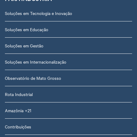
Soluções em Tecnologia e Inovação
Soluções em Educação
Soluções em Gestão
Soluções em Internacionalização
Observatório de Mato Grosso
Rota Industrial
Amazônia +21
Contribuições