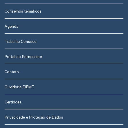
Conselhos temáticos
Agenda
Trabalhe Conosco
Portal do Fornecedor
Contato
Ouvidoria FIEMT
Certidões
Privacidade e Proteção de Dados