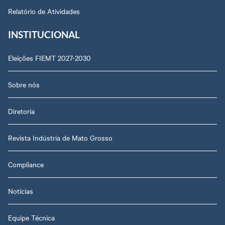
Relatório de Atividades
INSTITUCIONAL
Eleições FIEMT 2027-2030
Sobre nós
Diretoria
Revista Indústria de Mato Grosso
Compliance
Notícias
Equipe Técnica