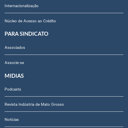
Internacionalização
Núcleo de Acesso ao Crédito
PARA SINDICATO
Associados
Associe-se
MIDIAS
Podcasts
Revista Indústria de Mato Grosso
Notícias