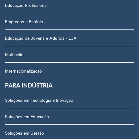
Educação Profissional
Empregos e Estágio
Educação de Jovens e Adultos - EJA
Multiação
Internacionalização
PARA INDÚSTRIA
Soluções em Tecnologia e Inovação
Soluções em Educação
Soluções em Gestão