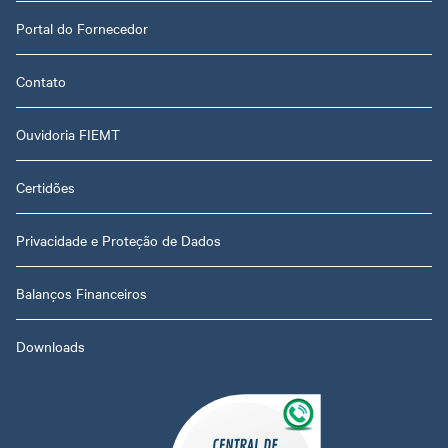
Portal do Fornecedor
Contato
Ouvidoria FIEMT
Certidões
Privacidade e Proteção de Dados
Balanços Financeiros
Downloads