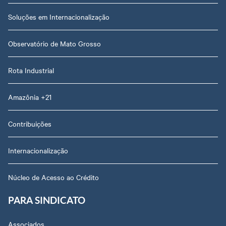
Soluções em Internacionalização
Observatório de Mato Grosso
Rota Industrial
Amazônia +21
Contribuições
Internacionalização
Núcleo de Acesso ao Crédito
PARA SINDICATO
Associados