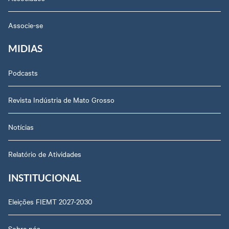
Associe-se
MIDIAS
Podcasts
Revista Indústria de Mato Grosso
Notícias
Relatório de Atividades
INSTITUCIONAL
Eleições FIEMT 2027-2030
Sobre nós