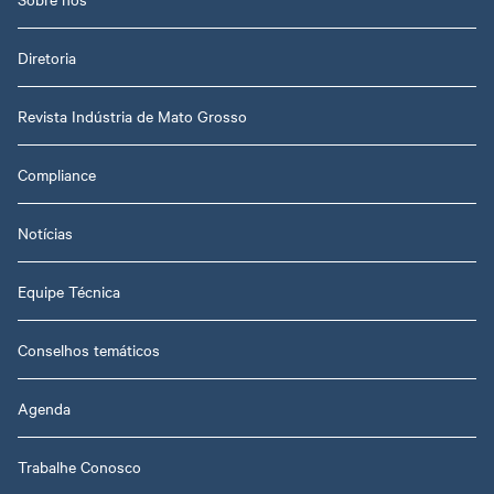
Diretoria
Revista Indústria de Mato Grosso
Compliance
Notícias
Equipe Técnica
Conselhos temáticos
Agenda
Trabalhe Conosco