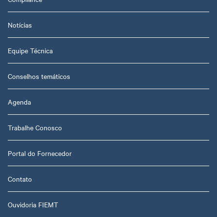
Notícias
Equipe Técnica
Conselhos temáticos
Agenda
Trabalhe Conosco
Portal do Fornecedor
Contato
Ouvidoria FIEMT