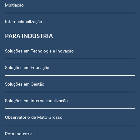
Multiação
Internacionalização
PARA INDÚSTRIA
Soluções em Tecnologia e Inovação
Soluções em Educação
Soluções em Gestão
Soluções em Internacionalização
Observatório de Mato Grosso
Rota Industrial