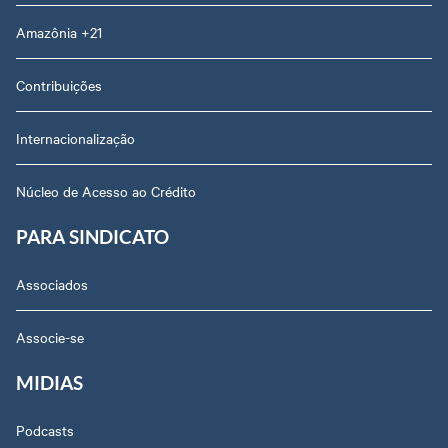
Amazônia +21
Contribuições
Internacionalização
Núcleo de Acesso ao Crédito
PARA SINDICATO
Associados
Associe-se
MIDIAS
Podcasts