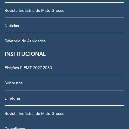
Revista Indústria de Mato Grosso
Notícias
Relatório de Atividades
INSTITUCIONAL
Eleições FIEMT 2027-2030
Sobre nós
Diretoria
Revista Indústria de Mato Grosso
Compliance