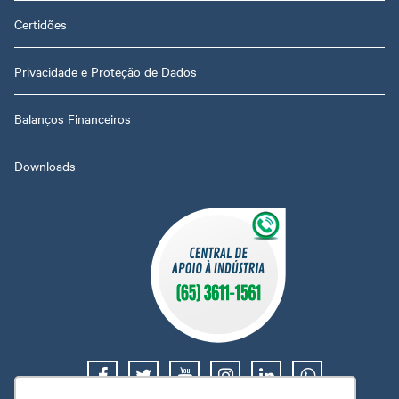
Certidões
Privacidade e Proteção de Dados
Balanços Financeiros
Downloads