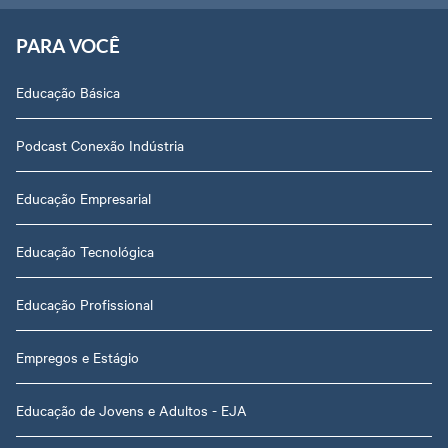
PARA VOCÊ
Educação Básica
Podcast Conexão Indústria
Educação Empresarial
Educação Tecnológica
Educação Profissional
Empregos e Estágio
Educação de Jovens e Adultos - EJA