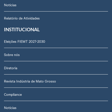
Notícias
Relatório de Atividades
INSTITUCIONAL
Eleições FIEMT 2027-2030
Sobre nós
Diretoria
Revista Indústria de Mato Grosso
Compliance
Notícias