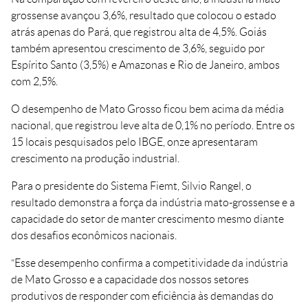
grossense avançou 3,6%, resultado que colocou o estado
atrás apenas do Pará, que registrou alta de 4,5%. Goiás
também apresentou crescimento de 3,6%, seguido por
Espírito Santo (3,5%) e Amazonas e Rio de Janeiro, ambos
com 2,5%.
O desempenho de Mato Grosso ficou bem acima da média
nacional, que registrou leve alta de 0,1% no período. Entre os
15 locais pesquisados pelo IBGE, onze apresentaram
crescimento na produção industrial.
Para o presidente do Sistema Fiemt, Silvio Rangel, o
resultado demonstra a força da indústria mato-grossense e a
capacidade do setor de manter crescimento mesmo diante
dos desafios econômicos nacionais.
“Esse desempenho confirma a competitividade da indústria
de Mato Grosso e a capacidade dos nossos setores
produtivos de responder com eficiência às demandas do