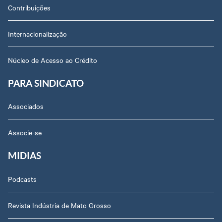
Contribuições
Internacionalização
Núcleo de Acesso ao Crédito
PARA SINDICATO
Associados
Associe-se
MIDIAS
Podcasts
Revista Indústria de Mato Grosso