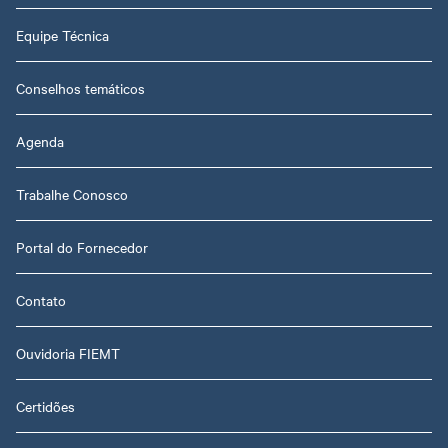
Equipe Técnica
Conselhos temáticos
Agenda
Trabalhe Conosco
Portal do Fornecedor
Contato
Ouvidoria FIEMT
Certidões