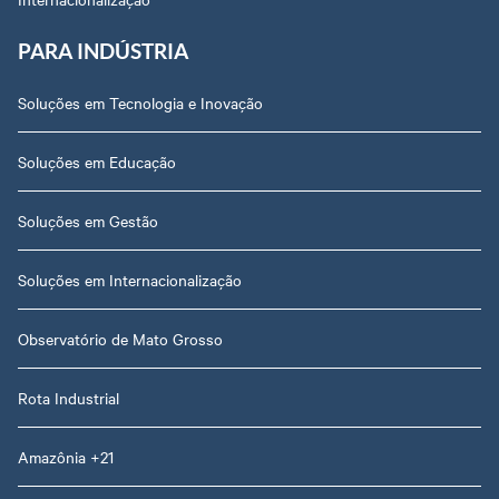
PARA INDÚSTRIA
Soluções em Tecnologia e Inovação
Soluções em Educação
Soluções em Gestão
Soluções em Internacionalização
Observatório de Mato Grosso
Rota Industrial
Amazônia +21