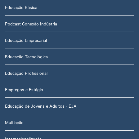
Educação Básica
Podcast Conexão Indústria
Educação Empresarial
Educação Tecnológica
Educação Profissional
Empregos e Estágio
Educação de Jovens e Adultos - EJA
Multiação
Internacionalização