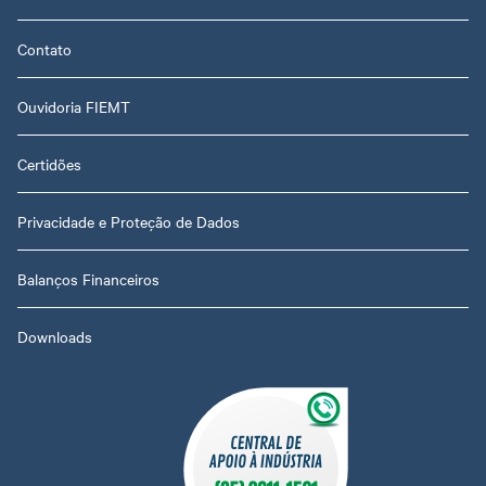
Contato
Ouvidoria FIEMT
Certidões
Privacidade e Proteção de Dados
Balanços Financeiros
Downloads