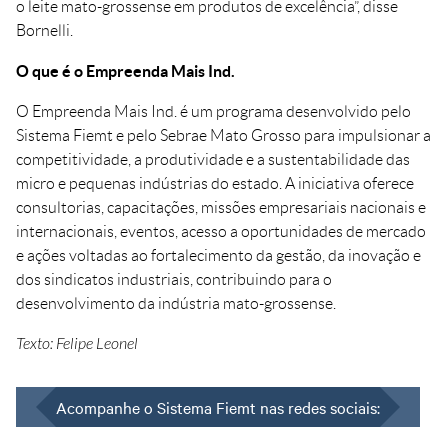
o leite mato-grossense em produtos de excelência”, disse
Bornelli.
O que é o Empreenda Mais Ind.
O Empreenda Mais Ind. é um programa desenvolvido pelo
Sistema Fiemt e pelo Sebrae Mato Grosso para impulsionar a
competitividade, a produtividade e a sustentabilidade das
micro e pequenas indústrias do estado. A iniciativa oferece
consultorias, capacitações, missões empresariais nacionais e
internacionais, eventos, acesso a oportunidades de mercado
e ações voltadas ao fortalecimento da gestão, da inovação e
dos sindicatos industriais, contribuindo para o
desenvolvimento da indústria mato-grossense.
Texto: Felipe Leonel
Acompanhe o Sistema Fiemt nas redes sociais: