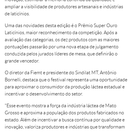
ampliar a visibilidade de produtores artesanais e indústrias
de laticínios.
Uma das novidades desta edição é o Prêmio Super Ouro
Laticínios, maior reconhecimento da competição. Após a
avaliação das categorias, os dez produtos com as maiores
pontuações passarão por uma nova etapa de julgamento
conduzida pelos jurados líderes de mesa, que definirão o
grande vencedor.
O diretor da Fiemt e presidente do Sindilat MT, Antônio
Bornelli, destaca que o festival representa uma oportunidade
para aproximar o consumidor da produção láctea estadual e
incentivar o desenvolvimento do setor.
"Esse evento mostra a força da indústria láctea de Mato
Grosso e aproxima a população dos produtos fabricados no
estado. Além de incentivar a busca contínua por qualidade e
inovação, valoriza produtores e indústrias que transformam