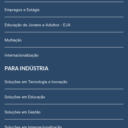
Empregos e Estágio
Educação de Jovens e Adultos - EJA
Multiação
Internacionalização
PARA INDÚSTRIA
Soluções em Tecnologia e Inovação
Soluções em Educação
Soluções em Gestão
Soluções em Internacionalização