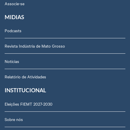
Associe-se
MIDIAS
Podcasts
Revista Indústria de Mato Grosso
Notícias
Relatório de Atividades
INSTITUCIONAL
Eleições FIEMT 2027-2030
Sobre nós