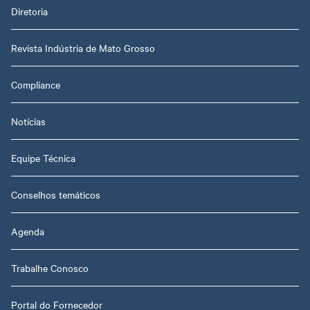
Diretoria
Revista Indústria de Mato Grosso
Compliance
Notícias
Equipe Técnica
Conselhos temáticos
Agenda
Trabalhe Conosco
Portal do Fornecedor