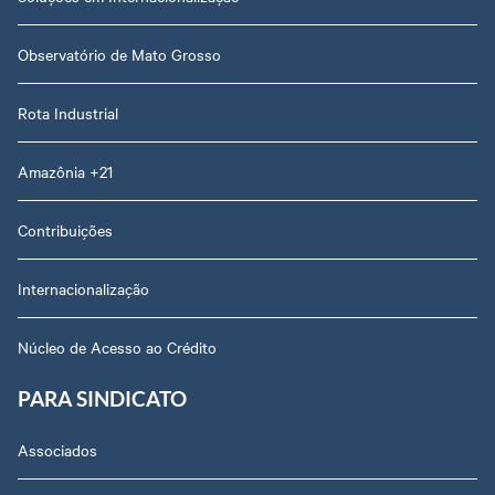
Observatório de Mato Grosso
Rota Industrial
Amazônia +21
Contribuições
Internacionalização
Núcleo de Acesso ao Crédito
PARA SINDICATO
Associados