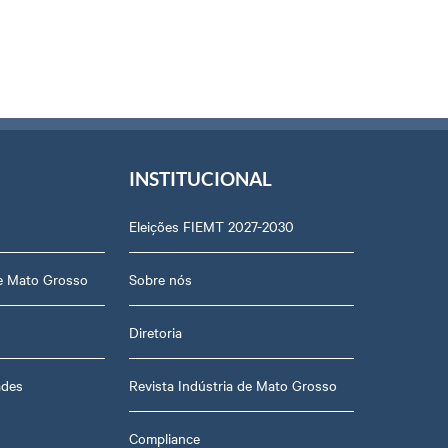
INSTITUCIONAL
Eleições FIEMT 2027-2030
de Mato Grosso
Sobre nós
Diretoria
ades
Revista Indústria de Mato Grosso
Compliance