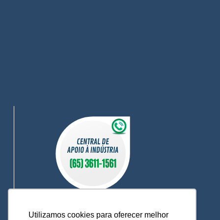
Utilizamos cookies para oferecer melhor