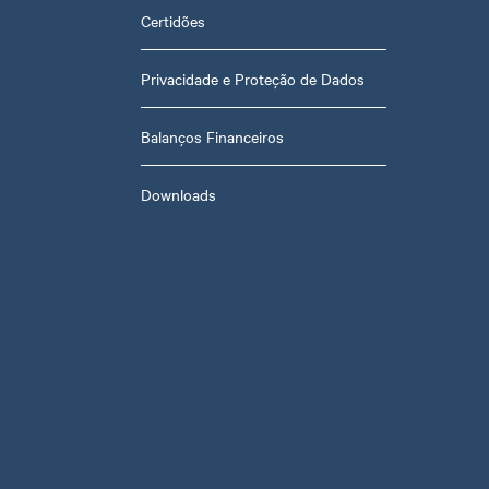
Certidões
Privacidade e Proteção de Dados
Balanços Financeiros
Downloads