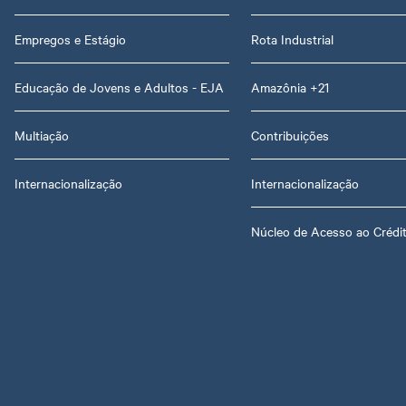
Empregos e Estágio
Rota Industrial
Educação de Jovens e Adultos - EJA
Amazônia +21
Multiação
Contribuições
Internacionalização
Internacionalização
Núcleo de Acesso ao Crédi