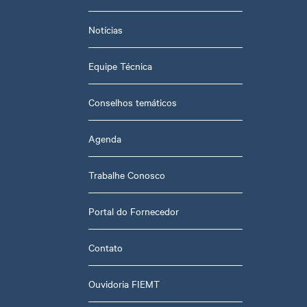
Notícias
Equipe Técnica
Conselhos temáticos
Agenda
Trabalhe Conosco
Portal do Fornecedor
Contato
Ouvidoria FIEMT