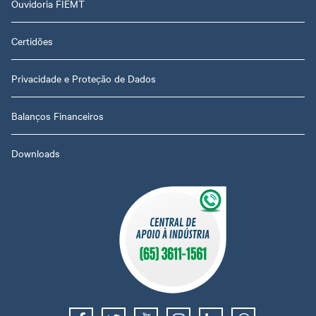
Ouvidoria FIEMT
Certidões
Privacidade e Proteção de Dados
Balanços Financeiros
Downloads