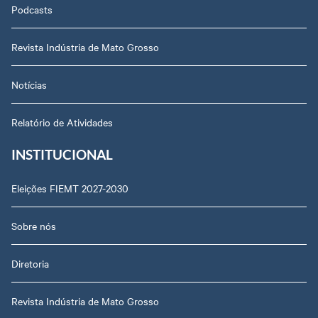
Podcasts
Revista Indústria de Mato Grosso
Notícias
Relatório de Atividades
INSTITUCIONAL
Eleições FIEMT 2027-2030
Sobre nós
Diretoria
Revista Indústria de Mato Grosso