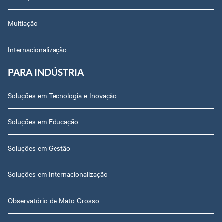
Multiação
Internacionalização
PARA INDÚSTRIA
Soluções em Tecnologia e Inovação
Soluções em Educação
Soluções em Gestão
Soluções em Internacionalização
Observatório de Mato Grosso