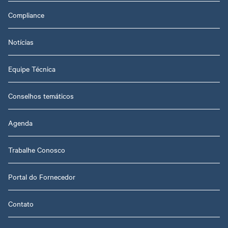
Compliance
Notícias
Equipe Técnica
Conselhos temáticos
Agenda
Trabalhe Conosco
Portal do Fornecedor
Contato