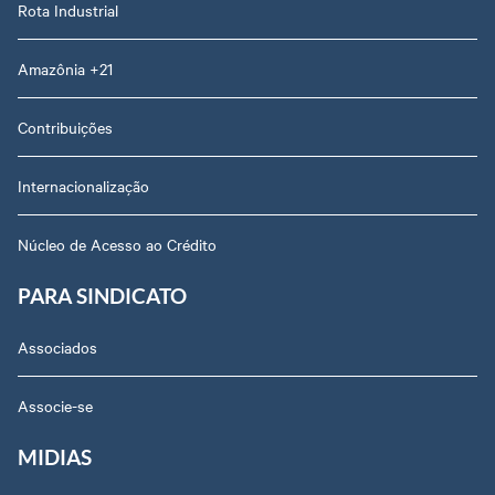
Rota Industrial
Amazônia +21
Contribuições
Internacionalização
Núcleo de Acesso ao Crédito
PARA SINDICATO
Associados
Associe-se
MIDIAS