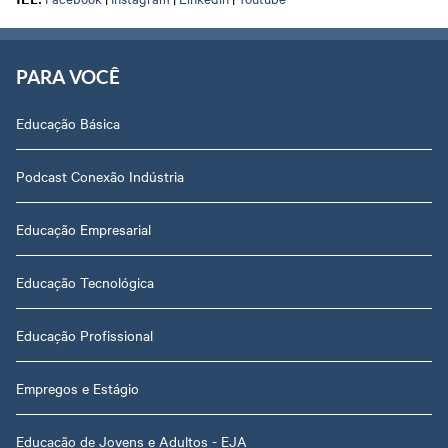
PARA VOCÊ
Educação Básica
Podcast Conexão Indústria
Educação Empresarial
Educação Tecnológica
Educação Profissional
Empregos e Estágio
Educação de Jovens e Adultos - EJA