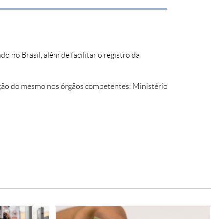
no Brasil, além de facilitar o registro da
enção do mesmo nos órgãos competentes: Ministério