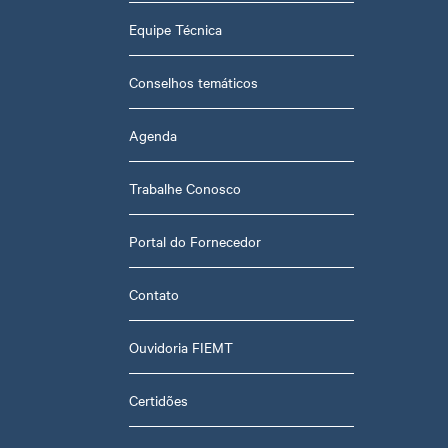
Equipe Técnica
Conselhos temáticos
Agenda
Trabalhe Conosco
Portal do Fornecedor
Contato
Ouvidoria FIEMT
Certidões