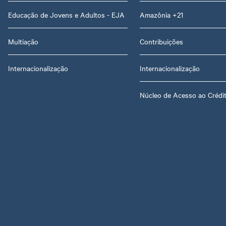
Educação de Jovens e Adultos - EJA
Amazônia +21
Multiação
Contribuições
Internacionalização
Internacionalização
Núcleo de Acesso ao Crédi