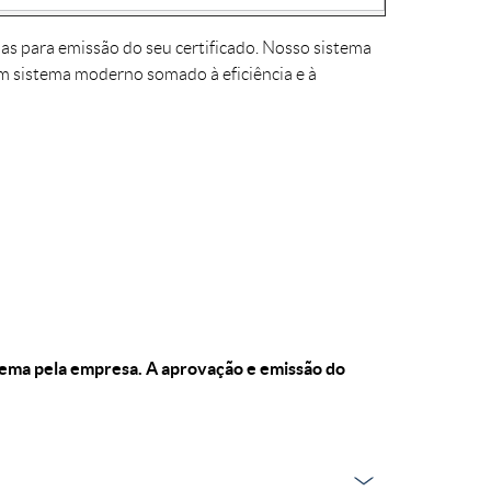
ias para emissão do seu certificado. Nosso sistema
 Um sistema moderno somado à eficiência e à
tema pela empresa. A aprovação e emissão do