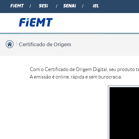
Certificado de Origem
Com o Certificado de Origem Digital, seu produto 
A emissão é online, rápida e sem burocracia.