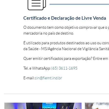
Certificado e Declaração de Livre Venda
O documento tem como objetivo comprovar que o prod
mercadoria no país de destino.
É utilizado para produtos destinados ao uso ou co
da Saúde - MS/Agência Nacional de Vigilância Sanit
Quer emitir certificados para exportação? Entre em
Tel. e WhatsApp:
(65) 3611-1695
E-mail:
cin@fiemt.ind.br