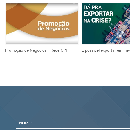
Promoção de Negócios - Rede CIN
É possível exportar em mei