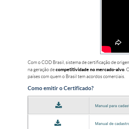
Com o COD Brasil, sistema de certificação de orige
competitividade no mercado-alvo
na geração de
. 
países com quem o Brasil tem acordos comerciais.
Como emitir o Certificado?
Manual para cadas
Manual de cadastr