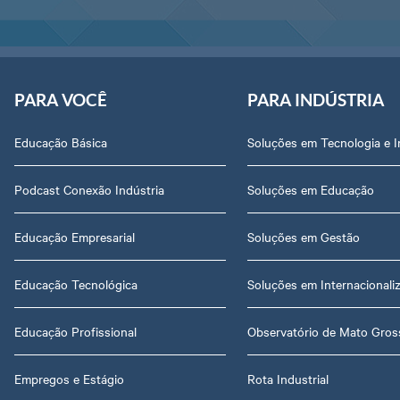
PARA VOCÊ
PARA INDÚSTRIA
Educação Básica
Soluções em Tecnologia e 
Podcast Conexão Indústria
Soluções em Educação
Educação Empresarial
Soluções em Gestão
Educação Tecnológica
Soluções em Internacionali
Educação Profissional
Observatório de Mato Gros
Empregos e Estágio
Rota Industrial