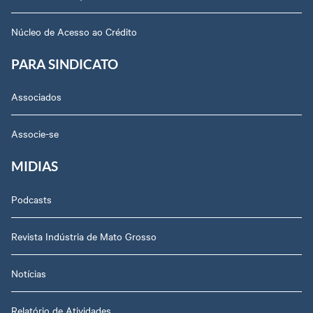
Núcleo de Acesso ao Crédito
PARA SINDICATO
Associados
Associe-se
MIDIAS
Podcasts
Revista Indústria de Mato Grosso
Notícias
Relatório de Atividades