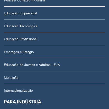
Podcast Conexão Indústria
Educação Empresarial
Educação Tecnológica
Educação Profissional
Empregos e Estágio
Educação de Jovens e Adultos - EJA
Multiação
Internacionalização
PARA INDÚSTRIA