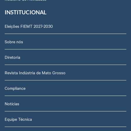
INSTITUCIONAL
Eleições FIEMT 2027-2030
Sobre nós
Diretoria
Revista Indústria de Mato Grosso
Compliance
Notícias
Equipe Técnica