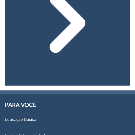
PARA VOCÊ
Educação Básica