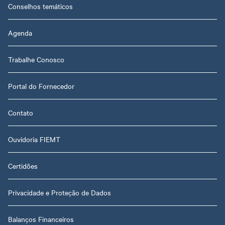
Conselhos temáticos
Agenda
Trabalhe Conosco
Portal do Fornecedor
Contato
Ouvidoria FIEMT
Certidões
Privacidade e Proteção de Dados
Balanços Financeiros