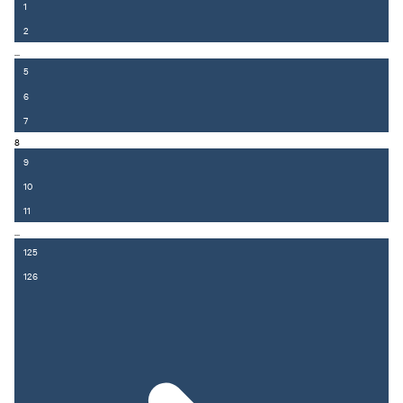
1
2
...
5
6
7
8
9
10
11
...
125
126