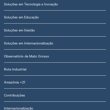
Soluções em Tecnologia e Inovação
Soluções em Educação
Soluções em Gestão
Soluções em Internacionalização
Observatório de Mato Grosso
Rota Industrial
Amazônia +21
Contribuições
Internacionalização